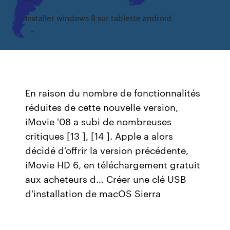
Installer windows 8 sur tablette android
En raison du nombre de fonctionnalités
réduites de cette nouvelle version,
iMovie '08 a subi de nombreuses
critiques [13 ], [14 ]. Apple a alors
décidé d'offrir la version précédente,
iMovie HD 6, en téléchargement gratuit
aux acheteurs d… Créer une clé USB
d'installation de macOS Sierra