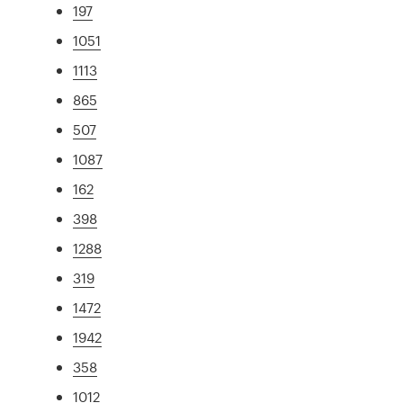
197
1051
1113
865
507
1087
162
398
1288
319
1472
1942
358
1012