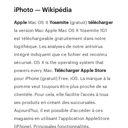
iPhoto — Wikipédia
Apple
Mac OS X
Yosemite
(gratuit)
télécharger
la version Mac Apple Mac OS X Yosemite 10.1
est téléchargeable gratuitement dans notre
logithèque. Les analyses de notre antivirus
intégré indiquent que ce fichier est reconnu
sécurisé. OS X is the operating system that
powers every Mac.
Télécharger
Apple
Store
pour iPhone (gratuit) Free. iOS. La marque à la
pomme veut toujours être plus proche de sa
clientèle. Pour cela, elle facilite l'accès à tous
ses produits en créant des succursales.
Aujourd'hui, il est possible d'accéder à ces
magasins en utilisant l'application AppleStore
(iPhone). Principales fonctionnalités.