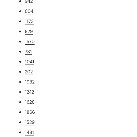
942
604
1173
829
1570
731
1041
202
1982
1242
1628
1866
1529
1481