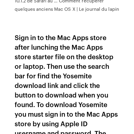
10.1.2 de Safari au ... Comment récupérer
quelques anciens Mac OS X | Le journal du lapin
Sign in to the Mac Apps store
after lunching the Mac Apps
store starter file on the desktop
or laptop. Then use the search
bar for find the Yosemite
download link and click the
button to download when you
found. To download Yosemite
you must sign in to the Mac Apps
store by using Apple ID
username and password. The