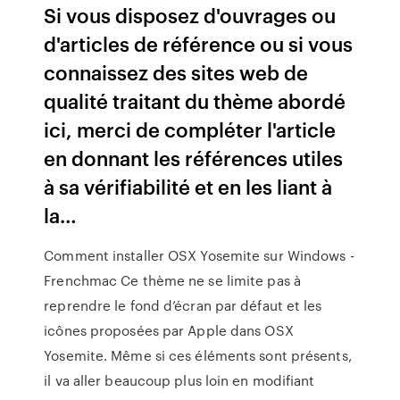
Si vous disposez d'ouvrages ou
d'articles de référence ou si vous
connaissez des sites web de
qualité traitant du thème abordé
ici, merci de compléter l'article
en donnant les références utiles
à sa vérifiabilité et en les liant à
la…
Comment installer OSX Yosemite sur Windows -
Frenchmac Ce thème ne se limite pas à
reprendre le fond d’écran par défaut et les
icônes proposées par Apple dans OSX
Yosemite. Même si ces éléments sont présents,
il va aller beaucoup plus loin en modifiant