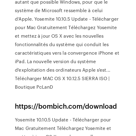
autant que possible Windows, pour que le
système de Microsoft ressemble à celui
d’Apple. Yosemite 10.10.5 Update - Télécharger
pour Mac Gratuitement Téléchargez Yosemite
et mettez à jour OS X avec les nouvelles
fonctionnalités du système qui conduit les
caractéristiques vers la convergence iPhone et
iPad. La nouvelle version du système
d'exploitation des ordinateurs Apple s'est...
Télécharger MAC OS X 10.12.5 SIERRA ISO |
Boutique PcLanD
https://bombich.com/download
Yosemite 10.10.5 Update - Télécharger pour
Mac Gratuitement Téléchargez Yosemite et