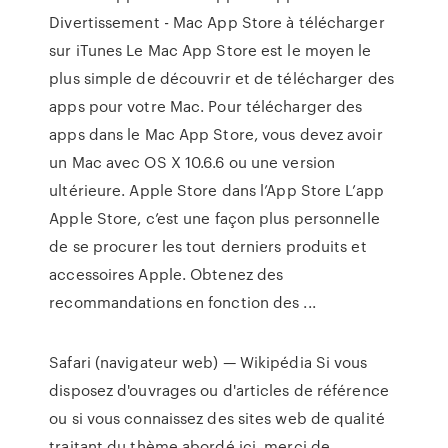
Divertissement - Mac App Store à télécharger
sur iTunes Le Mac App Store est le moyen le
plus simple de découvrir et de télécharger des
apps pour votre Mac. Pour télécharger des
apps dans le Mac App Store, vous devez avoir
un Mac avec OS X 10.6.6 ou une version
ultérieure. ‎Apple Store dans l’App Store L’app
Apple Store, c’est une façon plus personnelle
de se procurer les tout derniers produits et
accessoires Apple. Obtenez des
recommandations en fonction des ...
Safari (navigateur web) — Wikipédia
Si vous
disposez d'ouvrages ou d'articles de référence
ou si vous connaissez des sites web de qualité
traitant du thème abordé ici, merci de