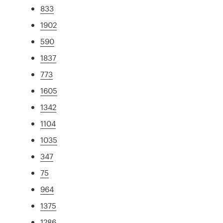
833
1902
590
1837
773
1605
1342
1104
1035
347
75
964
1375
1286